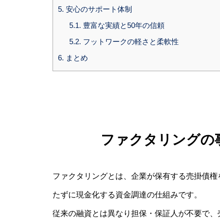
5.
安心のサポート体制
5.1.
豊富な実績と50年の信頼
5.2.
フットワークの軽さと柔軟性
6.
まとめ
ファクタリングの
ファクタリングとは、企業が保有する売掛債権
たずに現金化する資金調達の仕組みです。
従来の融資とは異なり担保・保証人が不要で、