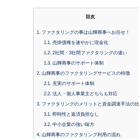
目次
1.
ファクタリングの事は山輝商事へお任せ！
1.1.
売掛債権を速やかに現金化
1.2.
2社間・3社間ファクタリングの違い
1.3.
山輝商事のサポート体制
2.
山輝商事のファクタリングサービスの特徴
2.1.
充実のサポート体制
2.2.
法人・個人事業主どちらも対応
3.
ファクタリングのメリットと資金調達手法の
3.1.
即時性と返済負担なし
3.2.
中小企業の強い味方
4.
山輝商事のファクタリング利用の流れ