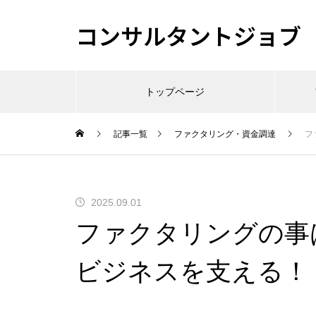
コンサルタントジョブ
トップページ
記事一覧
ファクタリング・資金調達
フ
2025.09.01
ファクタリングの事は
ビジネスを支える！