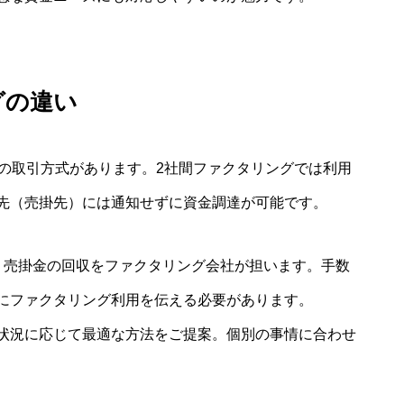
グの違い
」の取引方式があります。2社間ファクタリングでは利用
先（売掛先）には通知せずに資金調達が可能です。
、売掛金の回収をファクタリング会社が担います。手数
にファクタリング利用を伝える必要があります。
状況に応じて最適な方法をご提案。個別の事情に合わせ