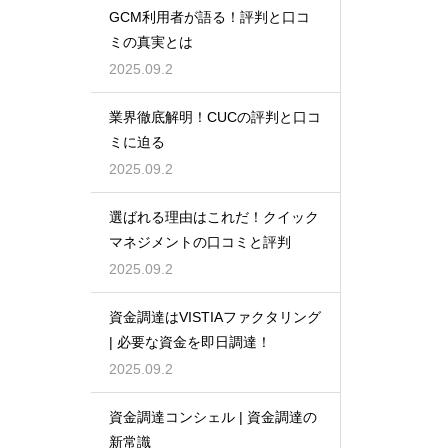
GCM利用者が語る！評判と口コ
ミの真実とは
2025.09.2
業界徹底解明！CUCの評判と口コ
ミに迫る
2025.09.2
選ばれる理由はこれだ！クイック
マネジメントの口コミと評判
2025.09.2
資金調達はVISTIAファクタリング
| 必要な資金を即日調達！
2025.09.2
資金調達コンシェル | 資金調達の
新常識