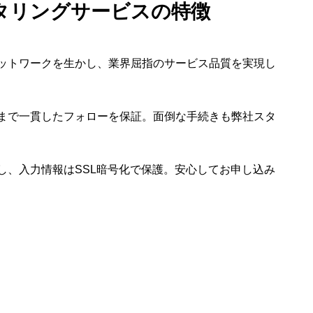
タリングサービスの特徴
ットワークを生かし、業界屈指のサービス品質を実現し
まで一貫したフォローを保証。面倒な手続きも弊社スタ
し、入力情報はSSL暗号化で保護。安心してお申し込み