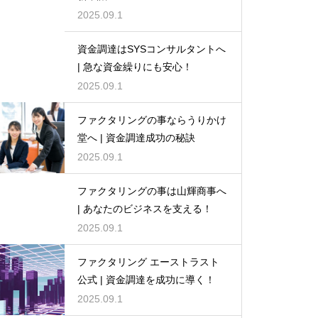
2025.09.1
資金調達はSYSコンサルタントへ
| 急な資金繰りにも安心！
2025.09.1
ファクタリングの事ならうりかけ
堂へ | 資金調達成功の秘訣
2025.09.1
ファクタリングの事は山輝商事へ
| あなたのビジネスを支える！
2025.09.1
ファクタリング エーストラスト
公式 | 資金調達を成功に導く！
2025.09.1