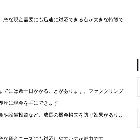
、急な現金需要にも迅速に対応できる点が大きな特徴で
までには数十日かかることがあります。ファクタリング
即座に現金を手にできます。
金や設備投資など、成長の機会損失を防ぐ効果がありま
急な資金ニーズにも対応しやすいのが魅力です。