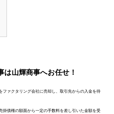
事は山輝商事へお任せ！
をファクタリング会社に売却し、取引先からの入金を待
売掛債権の額面から一定の手数料を差し引いた金額を受