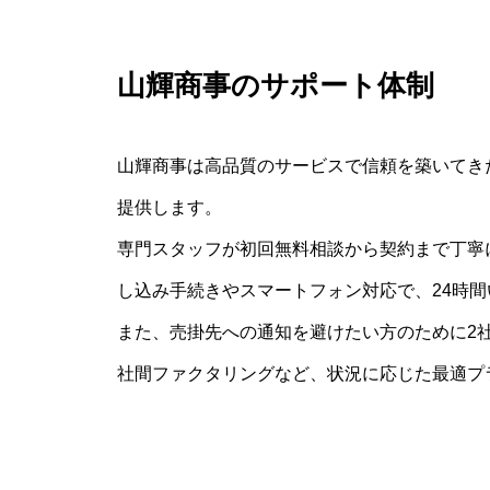
山輝商事のサポート体制
山輝商事は高品質のサービスで信頼を築いてき
提供します。
専門スタッフが初回無料相談から契約まで丁寧
し込み手続きやスマートフォン対応で、24時
また、売掛先への通知を避けたい方のために2
社間ファクタリングなど、状況に応じた最適プ