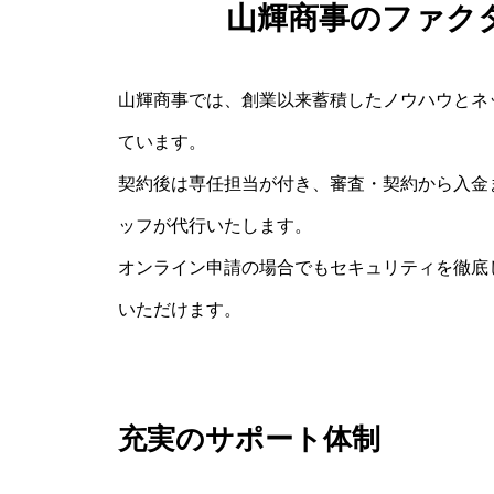
山輝商事のファク
山輝商事では、創業以来蓄積したノウハウとネ
ています。
契約後は専任担当が付き、審査・契約から入金
ッフが代行いたします。
オンライン申請の場合でもセキュリティを徹底
いただけます。
充実のサポート体制