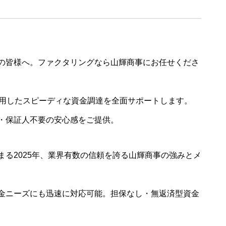
の皆様へ。ファクタリングなら山輝商事にお任せくださ
活用したスピーディな資金調達を全面サポートします。
・保証人不要の安心感をご提供。
る2025年、業界有数の信頼を誇る山輝商事の強みとメ
金ニーズにも迅速に対応可能。担保なし・無返済型資金