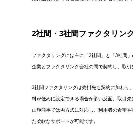
2社間・3社間ファクタリン
ファクタリングには主に「2社間」と「3社間
企業とファクタリング会社の間で契約し、取引
3社間ファクタリングは売掛先も契約に加わり
料が低めに設定できる場合が多い反面、取引先
山輝商事では両方式に対応し、利用者の希望や
た柔軟なサポートが可能です。