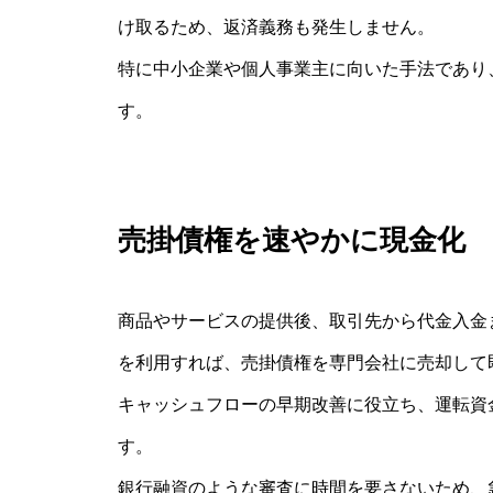
け取るため、返済義務も発生しません。
特に中小企業や個人事業主に向いた手法であり
す。
売掛債権を速やかに現金化
商品やサービスの提供後、取引先から代金入金
を利用すれば、売掛債権を専門会社に売却して
キャッシュフローの早期改善に役立ち、運転資
す。
銀行融資のような審査に時間を要さないため、