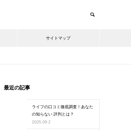
サイトマップ
最近の記事
ライフの口コミ徹底調査！あなた
の知らない 評判とは？
2025.09.2