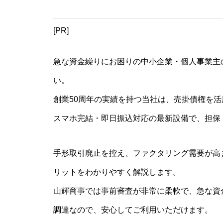
[PR]
急な資金繰りにお困りの中小企業・個人事業主
い。
創業50周年の実績を持つ当社は、売掛債権を
スマホ完結・即日振込対応の最新設備で、担保
手形取引廃止を控え、ファクタリング需要が高ま
リットをわかりやすく解説します。
山輝商事では事前審査が非常に柔軟で、急な資
調達なので、安心してご利用いただけます。