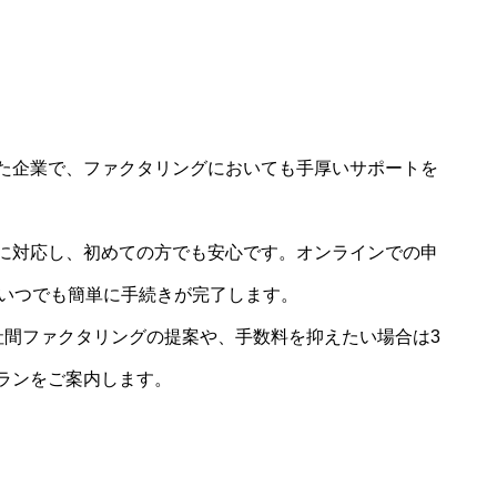
た企業で、ファクタリングにおいても手厚いサポートを
に対応し、初めての方でも安心です。オンラインでの申
間いつでも簡単に手続きが完了します。
社間ファクタリングの提案や、手数料を抑えたい場合は3
ランをご案内します。