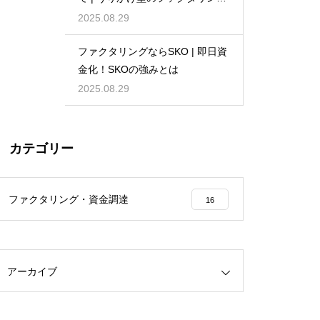
が選ばれる理由
2025.08.29
ファクタリングならSKO | 即日資
金化！SKOの強みとは
2025.08.29
カテゴリー
ファクタリング・資金調達
16
アーカイブ